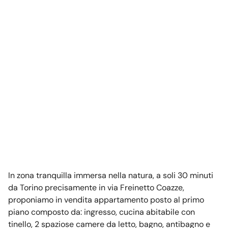
In zona tranquilla immersa nella natura, a soli 30 minuti
da Torino precisamente in via Freinetto Coazze,
proponiamo in vendita appartamento posto al primo
piano composto da: ingresso, cucina abitabile con
tinello, 2 spaziose camere da letto, bagno, antibagno e