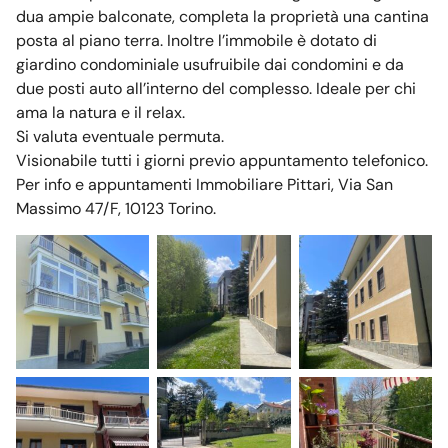
dua ampie balconate, completa la proprietà una cantina
posta al piano terra. Inoltre l’immobile è dotato di
giardino condominiale usufruibile dai condomini e da
due posti auto all’interno del complesso. Ideale per chi
ama la natura e il relax.
Si valuta eventuale permuta.
Visionabile tutti i giorni previo appuntamento telefonico.
Per info e appuntamenti Immobiliare Pittari, Via San
Massimo 47/F, 10123 Torino.