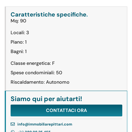
Caratteristiche specifiche
.
Mq: 90
Locali: 3
Piano: 1
Bagni: 1
Classe energetica: F
Spese condominiali: 50
Riscaldamento: Autonomo
Siamo qui per aiutarti!
CONTATTACI ORA
info@immobiliarepittari.com